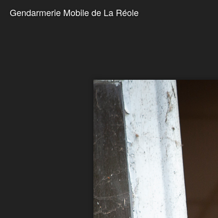
Gendarmerie Mobile de La Réole