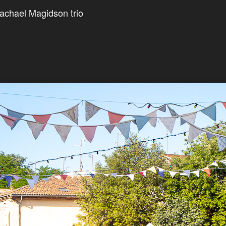
Rachael Magidson trio