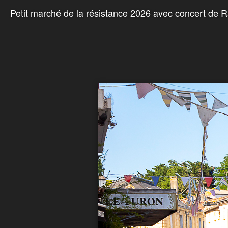
Petit marché de la résistance 2026 avec concert de 